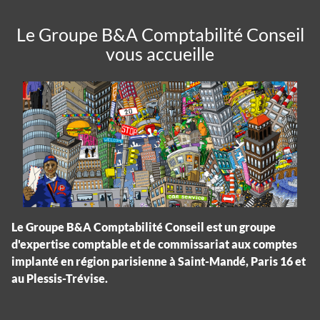
Le Groupe B&A Comptabilité Conseil
vous accueille
Le Groupe B&A Comptabilité Conseil est un groupe
d'expertise comptable et de commissariat aux comptes
implanté en région parisienne à Saint-Mandé, Paris 16 et
au Plessis-Trévise.
Panneau de gestion des cookies