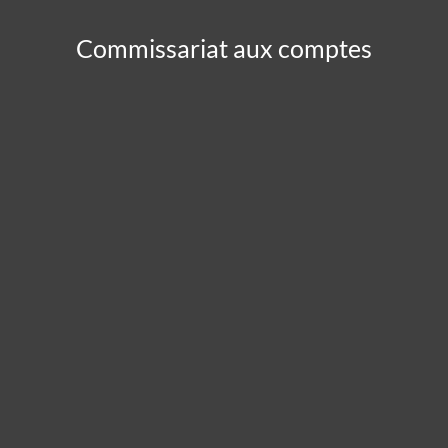
Commissariat aux comptes
Panneau de gestion des cookies