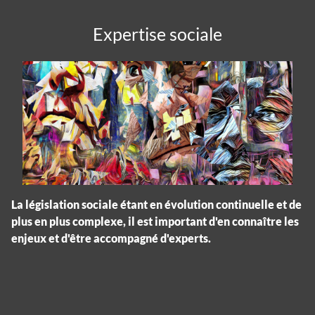
Expertise sociale
La législation sociale étant en évolution continuelle et de
plus en plus complexe, il est important d'en connaître les
enjeux et d'être accompagné d'experts.
Panneau de gestion des cookies