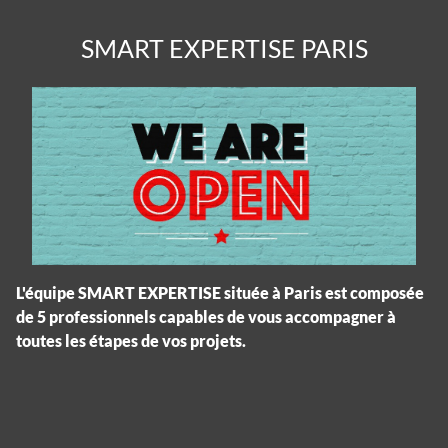
SMART EXPERTISE PARIS
L'équipe SMART EXPERTISE située à Paris est composée
de 5 professionnels capables de vous accompagner à
toutes les étapes de vos projets.
Panneau de gestion des cookies